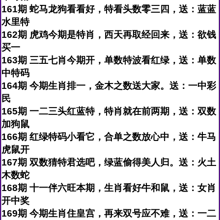
161期 蛇马龙狗看看好，特看头数零三四，送：蓝蓝
水里特
162期 虎鸡今期是特肖，西天再取经回来，送：欲钱
买一
163期 三五七肖今期开，单数特波看红绿，送：单数
中特码
164期 今期生肖排一，金木之数送大家。送：一中彩
民
165期 一二三头红蓝特，特肖就在前两期，送：双数
加狗鼠
166期 红绿特码小看它，合单之数放心中，送：牛马
虎鼠开
167期 双数猜特君选吧，绿蓝偷得美人归。送：火土
木数蛇
168期 十一伴六旺本期，生肖看好牛和鼠，送：女肖
开中奖
169期 今期生肖住皇宫，再来双号应不难，送：一二