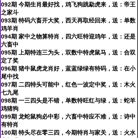
092期 今期生肖最好找，鸡飞狗跳勐虎来，送：帝王
之家斗
093期 特码六畜开大奖，西天再取经回来，送：单数
鸡羊肖
094期 家中之物算特肖，四六旺特迎鸡年，送：还是
六畜中
095期 上期特连三为头，双数中特虎鼠马，送：合双
定了奖
096期 猪牛鼠虎龙肖好，蓝蓝绿绿有特码，送：在小
尾中找
097期 二四特头可能中，红色一波定中奖，送：木火
七九尾
098期 一三四头是不错，单数特旺红与绿，送：蛇羊
鸡猪狗
099期 龙蛇鼠狗必中彩，六畜中特应不难，送：诗中
有特肖
100期 特头尽在零三四，今期特肖与家关，送：火水