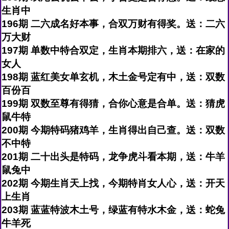
生肖中
196期 二六成名好本事，合双万财有得奖。送：二六
万大财
197期 单数中特合双定，生肖本期排六，送：在家的
女人
198期 蓝红美女单玄机，木土金号定有中，送：双数
百份百
199期 双数至尊有得猜，合你心意是合单。送：猜虎
鼠牛特
200期 今期特码猪鸡羊，生肖得出自己查。送：双数
不中特
201期 二十出头是特码，龙争虎斗看本期，送：牛羊
鼠兔中
202期 今期生肖天上找，今期特肖女人心，送：开天
上生肖
203期 蓝蓝特波木土号，绿蓝有特水木金，送：蛇兔
牛羊死