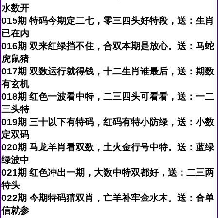
水数开
015期 特码今期定二七，零三四头好特段，送：生肖
已在内
016期 双来红绿挡不住，合双本期是放心。送：马蛇
虎鼠猪
017期 双数运行就得钱，十二生肖谁最后，送：期数
有玄机
018期 红色一波看中特，二三四头可看看，送：一二
三头特
019期 三十以下有特码，红码有特小防绿，送：小数
定双码
020期 马龙羊肖看双数，土火金行号中特。送：蓝绿
绿波中
021期 红色冲出一期，大数中特双都好，送：二三两
特头
022期 今期特码猜双肖，亡羊补牢金水木。送：合单
信就参