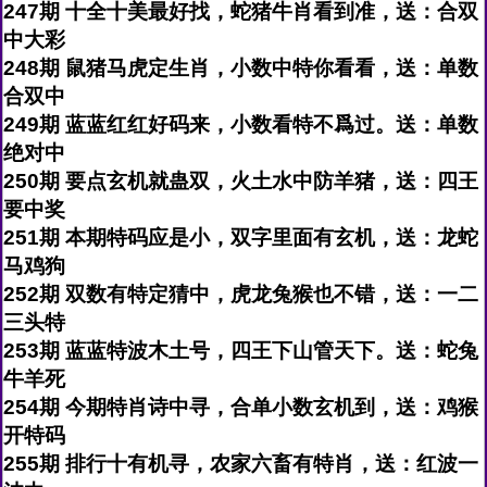
247期 十全十美最好找，蛇猪牛肖看到准，送：合双
中大彩
248期 鼠猪马虎定生肖，小数中特你看看，送：单数
合双中
249期 蓝蓝红红好码来，小数看特不爲过。送：单数
绝对中
250期 要点玄机就蛊双，火土水中防羊猪，送：四王
要中奖
251期 本期特码应是小，双字里面有玄机，送：龙蛇
马鸡狗
252期 双数有特定猜中，虎龙兔猴也不错，送：一二
三头特
253期 蓝蓝特波木土号，四王下山管天下。送：蛇兔
牛羊死
254期 今期特肖诗中寻，合单小数玄机到，送：鸡猴
开特码
255期 排行十有机寻，农家六畜有特肖，送：红波一