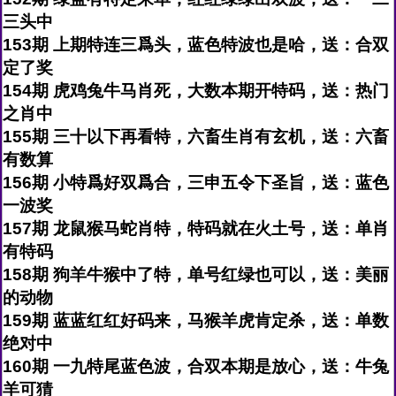
三头中
153期 上期特连三爲头，蓝色特波也是哈，送：合双
定了奖
154期 虎鸡兔牛马肖死，大数本期开特码，送：热门
之肖中
155期 三十以下再看特，六畜生肖有玄机，送：六畜
有数算
156期 小特爲好双爲合，三申五令下圣旨，送：蓝色
一波奖
157期 龙鼠猴马蛇肖特，特码就在火土号，送：单肖
有特码
158期 狗羊牛猴中了特，单号红绿也可以，送：美丽
的动物
159期 蓝蓝红红好码来，马猴羊虎肯定杀，送：单数
绝对中
160期 一九特尾蓝色波，合双本期是放心，送：牛兔
羊可猜