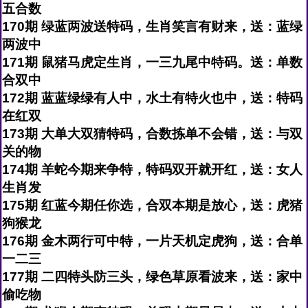
五合数
170期 绿蓝两波送特码，生肖笑言有财来，送：蓝绿
两波中
171期 鼠猪马虎定生肖，一三九尾中特码。送：单数
合双中
172期 蓝蓝绿绿有人中，水土有特火也中，送：特码
在红双
173期 大单大双猜特码，合数拣单不会错，送：与双
关的物
174期 羊蛇今期来争特，特码双开就开红，送：女人
生肖发
175期 红蓝今期任你选，合双本期是放心，送：虎猪
狗猴龙
176期 金木两行可中特，一片天机定虎狗，送：合单
一二三
177期 二四特头防三头，绿色草原看波来，送：家中
偷吃物