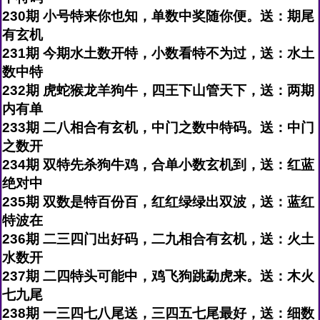
230期 小号特来你也知，单数中奖随你便。送：期尾
有玄机
231期 今期水土数开特，小数看特不为过，送：水土
数中特
232期 虎蛇猴龙羊狗牛，四王下山管天下，送：两期
内有单
233期 二八相合有玄机，中门之数中特码。送：中门
之数开
234期 双特先杀狗牛鸡，合单小数玄机到，送：红蓝
绝对中
235期 双数是特百份百，红红绿绿出双波，送：蓝红
特波在
236期 二三四门出好码，二九相合有玄机，送：火土
水数开
237期 二四特头可能中，鸡飞狗跳勐虎来。送：木火
七九尾
238期 一三四七八尾送，三四五七尾最好，送：细数