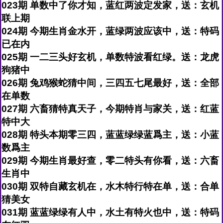
023期 单数中了你才知，蓝红两波定发家，送：玄机
联上期
024期 今期生肖金水开，蓝绿两波应该中，送：特码
已在内
025期 一二三头好玄机，单数特波看红绿。送：龙虎
狗猪中
026期 兔鸡猴蛇猜中间，三四五七尾最好，送：全部
在单数
027期 六畜猜特真天子，今期特肖与家关，送：红蓝
特中大
028期 特头本期零三四，蓝蓝绿绿蓝爲主，送：小蓝
数爲主
029期 今期生肖最好查，零二特头有你看，送：六畜
生肖中
030期 双特自藏玄机在，水木特行特在单，送：合单
猜美女
031期 蓝蓝绿绿有人中，水土有特火也中，送：特码