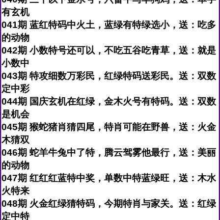
有玄机
041期 蓝红特码中火土，蓝绿有特绿选小，送：吃多
的动物
042期 小数特号还可以，不吃五谷吃青草，送：就是
小数中
043期 特攻细数万彩民，红绿特码送彩民。送：双数
定中彩
044期 国庆玄机在红绿，金木火号有特码。送：双数
是机会
045期 猴蛇猪肖猜四尾，特肖可能在野兽，送：火金
木猜双
046期 蛇羊牛兔中了特，腾云驾雾他最行，送：美丽
的动物
047期 红红红蓝特中奖，单数中特蓝绿旺，送：木水
火特来
048期 火金红绿猜特码，今期特肖与家关。送：红绿
定中特