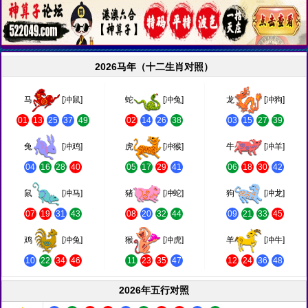
2026马年（十二生肖对照）
马
[冲鼠]
蛇
[冲兔]
龙
[冲狗]
01
13
25
37
49
02
14
26
38
03
15
27
39
兔
[冲鸡]
虎
[冲猴]
牛
[冲羊]
04
16
28
40
05
17
29
41
06
18
30
42
鼠
[冲马]
猪
[冲蛇]
狗
[冲龙]
07
19
31
43
08
20
32
44
09
21
33
45
鸡
[冲兔]
猴
[冲虎]
羊
[冲牛]
10
22
34
46
11
23
35
47
12
24
36
48
2026年五行对照