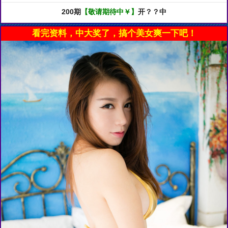
200期
【敬请期待中￥】
开？？中
看完资料，中大奖了，搞个美女爽一下吧！