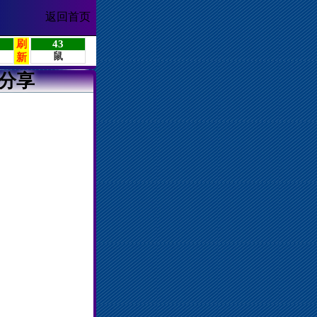
返回首页
分享