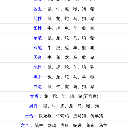
凶丑：
鼠、牛、虎、猴、狗、猪
阴性：
鼠、龙、蛇、马、狗、猪
阳性：
牛、虎、兔、羊、猴、鸡
单笔：
鼠、龙、蛇、马、鸡、猪
双笔：
牛、虎、兔、羊、猴、狗
天肖：
牛、兔、龙、马、猴、猪
地肖：
鼠、虎、蛇、羊、鸡、狗
黑中：
兔、龙、蛇、马、羊、猴
白边：
鼠、牛、虎、鸡、狗、猪
女肖：
兔、蛇、羊、鸡、猪(五宫肖)
男肖：
鼠、牛、虎、龙、马、猴、狗
三合：
鼠龙猴、牛蛇鸡、虎马狗、兔羊猪
六合：
鼠牛、龙鸡、虎猪、蛇猴、兔狗、马羊