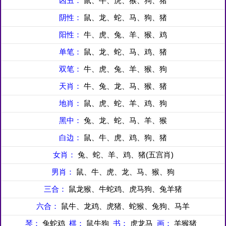
凶丑：
鼠、牛、虎、猴、狗、猪
阴性：
鼠、龙、蛇、马、狗、猪
阳性：
牛、虎、兔、羊、猴、鸡
单笔：
鼠、龙、蛇、马、鸡、猪
双笔：
牛、虎、兔、羊、猴、狗
天肖：
牛、兔、龙、马、猴、猪
地肖：
鼠、虎、蛇、羊、鸡、狗
黑中：
兔、龙、蛇、马、羊、猴
白边：
鼠、牛、虎、鸡、狗、猪
女肖：
兔、蛇、羊、鸡、猪(五宫肖)
男肖：
鼠、牛、虎、龙、马、猴、狗
三合：
鼠龙猴、牛蛇鸡、虎马狗、兔羊猪
六合：
鼠牛、龙鸡、虎猪、蛇猴、兔狗、马羊
琴：
兔蛇鸡
棋：
鼠牛狗
书：
虎龙马
画：
羊猴猪